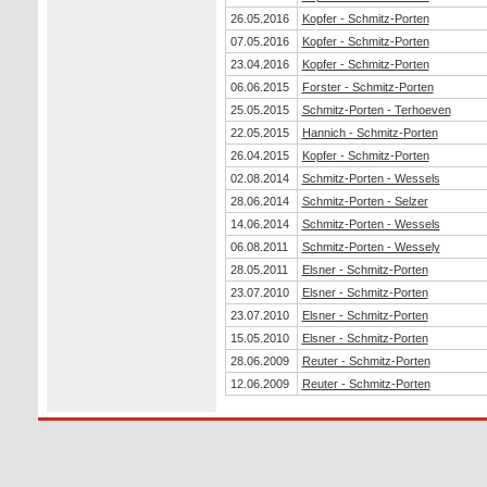
26.05.2016
Kopfer - Schmitz-Porten
07.05.2016
Kopfer - Schmitz-Porten
23.04.2016
Kopfer - Schmitz-Porten
06.06.2015
Forster - Schmitz-Porten
25.05.2015
Schmitz-Porten - Terhoeven
22.05.2015
Hannich - Schmitz-Porten
26.04.2015
Kopfer - Schmitz-Porten
02.08.2014
Schmitz-Porten - Wessels
28.06.2014
Schmitz-Porten - Selzer
14.06.2014
Schmitz-Porten - Wessels
06.08.2011
Schmitz-Porten - Wessely
28.05.2011
Elsner - Schmitz-Porten
23.07.2010
Elsner - Schmitz-Porten
23.07.2010
Elsner - Schmitz-Porten
15.05.2010
Elsner - Schmitz-Porten
28.06.2009
Reuter - Schmitz-Porten
12.06.2009
Reuter - Schmitz-Porten