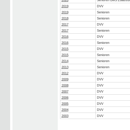
2019
DVV
2019
Senioren
2018
Senioren
2017
DVV
2017
Senioren
2016
DVV
2016
Senioren
2015
DVV
2015
Senioren
2014
Senioren
2013
Senioren
2012
DVV
2009
DVV
2008
DVV
2007
DVV
2006
DVV
2005
DVV
2004
DVV
2003
DVV