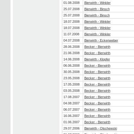
01.08.2008
Bierwirth - Winkler
25.07.2008
Bierwirth - Binsch
25.07.2008
Bierwirth - Binsch
18.07.2008
Bierwirth - Winkler
18.07.2008
Bierwirth - Winkler
11.07.2008
Bierwirth - Winkler
04.07.2008
Bierwirth - Eckenweber
28.06.2008
Becker - Bierwirth
21.06.2008
Becker - Bierwirth
14.06.2008
Bierwirth - Klopfer
06.06.2008
Becker - Bierwirth
30.05.2008
Becker - Bierwirth
23.05.2008
Becker - Bierwirth
17.05.2008
Becker - Bierwirth
03.05.2008
Becker - Bierwirth
17.08.2007
Becker - Bierwirth
04.08.2007
Becker - Bierwirth
06.07.2007
Becker - Bierwirth
16.06.2007
Becker - Bierwirth
01.06.2007
Becker - Bierwirth
29.07.2006
Bierwirth - Olschewski