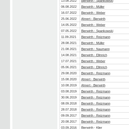
13.08.2022
Bierwirth - Spankowski
06.08.2022
Bierwirth - Müller
16.07.2022
Bierwirth - Weber
25.06.2022
Ahnert - Bierwirth
14.05.2022
Bierwirth - Weber
07.05.2022
Bierwirth - Spankowski
11.09.2021
Bierwirth - Reizmann
28.08.2021
Bierwirth - Müller
21.08.2021
Bierwirth - Naumann
14.08.2021
Bierwirth - Ellmrich
17.07.2021
Bierwirth - Weber
05.06.2021
Bierwirth - Ellmrich
29.08.2020
Bierwirth - Reizmann
15.08.2020
Ahnert - Bierwirth
10.08.2019
Ahnert - Bierwirth
03.08.2019
Bierwirth - Reizmann
30.06.2019
Bierwirth - Reizmann
08.09.2018
Bierwirth - Reizmann
28.07.2018
Bierwirth - Reizmann
09.09.2017
Bierwirth - Reizmann
20.08.2017
Bierwirth - Reizmann
03.09.2016
Bierwirth - Klier