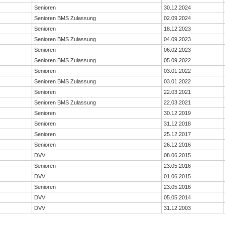
Senioren
30.12.2024
Senioren BMS Zulassung
02.09.2024
Senioren
18.12.2023
Senioren BMS Zulassung
04.09.2023
Senioren
06.02.2023
Senioren BMS Zulassung
05.09.2022
Senioren
03.01.2022
Senioren BMS Zulassung
03.01.2022
Senioren
22.03.2021
Senioren BMS Zulassung
22.03.2021
Senioren
30.12.2019
Senioren
31.12.2018
Senioren
25.12.2017
Senioren
26.12.2016
DVV
08.06.2015
Senioren
23.05.2016
DVV
01.06.2015
Senioren
23.05.2016
DVV
05.05.2014
DVV
31.12.2003