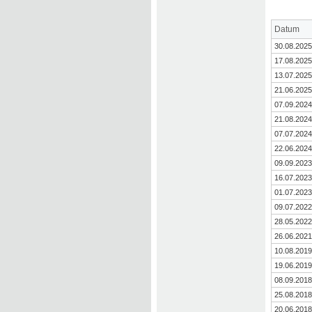
Datum
30.08.2025
17.08.2025
13.07.2025
21.06.2025
07.09.2024
21.08.2024
07.07.2024
22.06.2024
09.09.2023
16.07.2023
01.07.2023
09.07.2022
28.05.2022
26.06.2021
10.08.2019
19.06.2019
08.09.2018
25.08.2018
20.06.2018