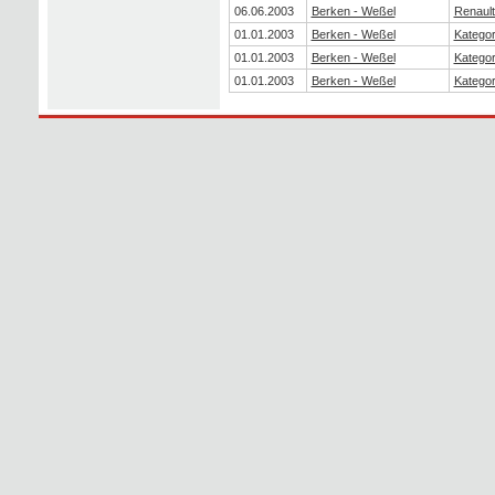
06.06.2003
Berken - Weßel
Renaul
01.01.2003
Berken - Weßel
Kategor
01.01.2003
Berken - Weßel
Kategor
01.01.2003
Berken - Weßel
Kategor