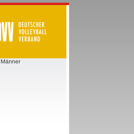
n Männer