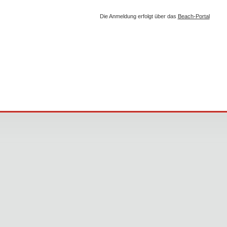
Die Anmeldung erfolgt über das
Beach-Portal