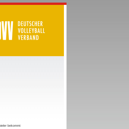
Spieler bekommt