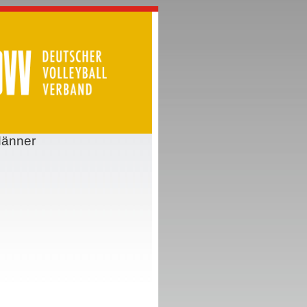
Männer