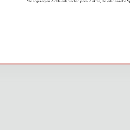
*die angezeigten Punkte entsprechen jenen Punkten, die jeder einzelne 