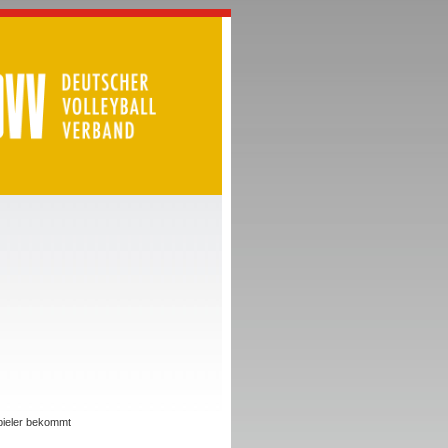
Spieler bekommt