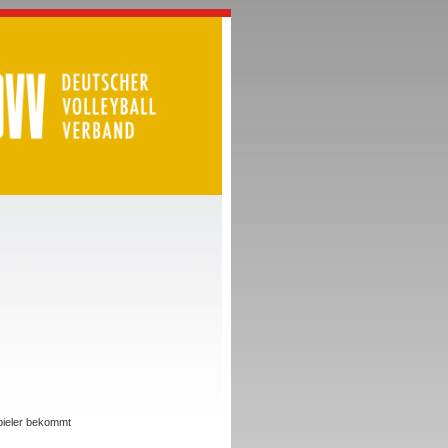
Spieler bekommt