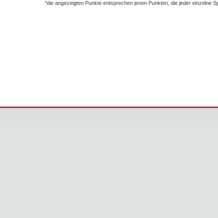
*die angezeigten Punkte entsprechen jenen Punkten, die jeder einzelne 