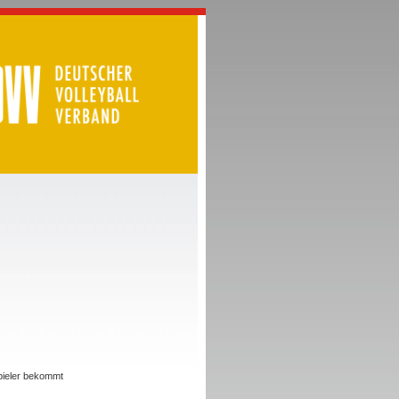
Spieler bekommt