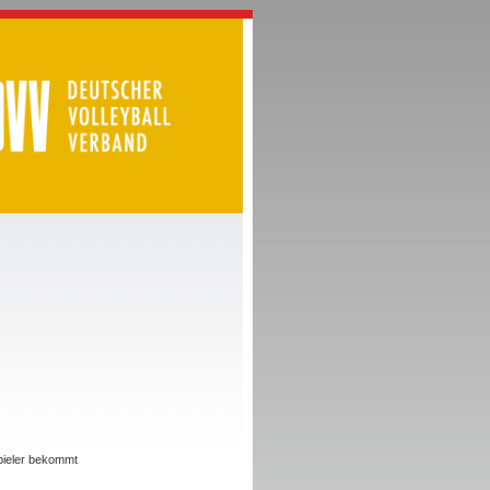
Spieler bekommt