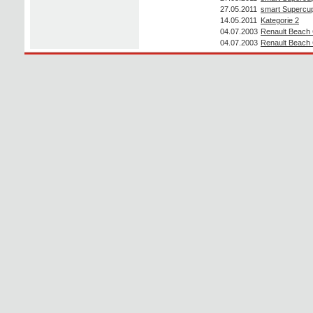
27.05.2011
smart Supercu
14.05.2011
Kategorie 2
04.07.2003
Renault Beach
04.07.2003
Renault Beach