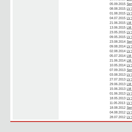
05.09.2015
Sen
08.08.2015
LV 
01.08.2015
LV 
04.07.2015
LV 
21.06.2015
LM 
13.06.2015
LM 
23.05.2015
LV 
09.05.2015
LV 
23.08.2014
Sen
09.08.2014
LV 
02.08.2014
LV 
05.07.2014
LM 
21.06.2014
LM 
10.05.2014
LV 
07.09.2013
Sen
03.08.2013
LV 
27.07.2013
LV 
29.06.2013
LM 
15.06.2013
LM 
01.06.2013
LV 
18.05.2013
LV 
11.05.2013
LV 
18.08.2012
Sen
04.08.2012
LV 
28.07.2012
LV 