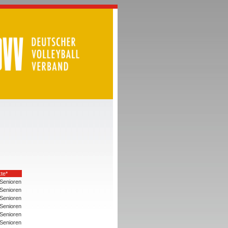
te*
Senioren
Senioren
Senioren
Senioren
Senioren
Senioren