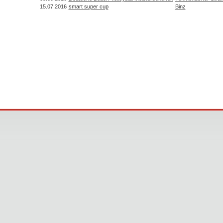
15.07.2016
smart super cup
Binz