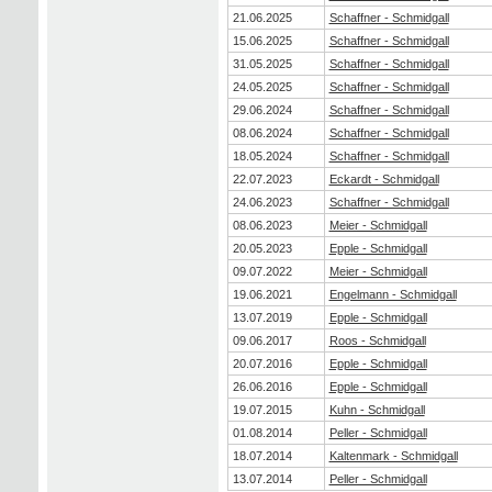
21.06.2025
Schaffner - Schmidgall
15.06.2025
Schaffner - Schmidgall
31.05.2025
Schaffner - Schmidgall
24.05.2025
Schaffner - Schmidgall
29.06.2024
Schaffner - Schmidgall
08.06.2024
Schaffner - Schmidgall
18.05.2024
Schaffner - Schmidgall
22.07.2023
Eckardt - Schmidgall
24.06.2023
Schaffner - Schmidgall
08.06.2023
Meier - Schmidgall
20.05.2023
Epple - Schmidgall
09.07.2022
Meier - Schmidgall
19.06.2021
Engelmann - Schmidgall
13.07.2019
Epple - Schmidgall
09.06.2017
Roos - Schmidgall
20.07.2016
Epple - Schmidgall
26.06.2016
Epple - Schmidgall
19.07.2015
Kuhn - Schmidgall
01.08.2014
Peller - Schmidgall
18.07.2014
Kaltenmark - Schmidgall
13.07.2014
Peller - Schmidgall