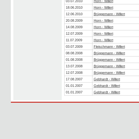
03.07.2010
Horn - Willert
18.06.2010
Horn - Willert
12.06.2010
Brüggemann - Willert
20.08.2009
Horn - Willert
14.08.2009
Horn - Willert
12.07.2009
Horn - Willert
11.07.2009
Horn - Willert
03.07.2009
Fleischmann - Willert
08.08.2008
Brüggemann - Willert
01.08.2008
Brüggemann - Willert
13.07.2008
Brüggemann - Willert
12.07.2008
Brüggemann - Willert
17.08.2007
Gebhardt - Willert
01.01.2007
Gebhardt - Willert
01.01.2007
Gebhardt - Willert