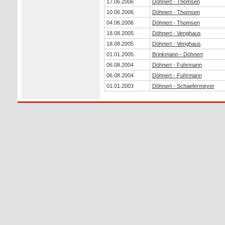
17.06.2006
Döhnert - Thomsen
10.06.2006
Döhnert - Thomsen
04.06.2006
Döhnert - Thomsen
18.08.2005
Döhnert - Venghaus
18.08.2005
Döhnert - Venghaus
01.01.2005
Brinkmann - Döhnert
06.08.2004
Döhnert - Fuhrmann
06.08.2004
Döhnert - Fuhrmann
01.01.2003
Döhnert - Schaefermeyer