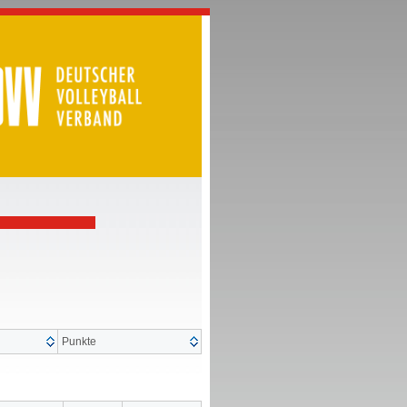
Punkte