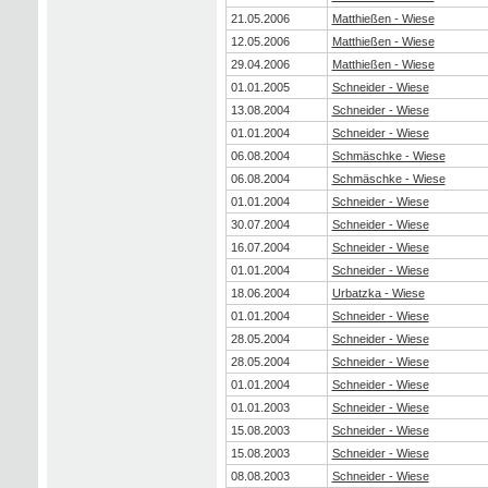
21.05.2006
Matthießen - Wiese
12.05.2006
Matthießen - Wiese
29.04.2006
Matthießen - Wiese
01.01.2005
Schneider - Wiese
13.08.2004
Schneider - Wiese
01.01.2004
Schneider - Wiese
06.08.2004
Schmäschke - Wiese
06.08.2004
Schmäschke - Wiese
01.01.2004
Schneider - Wiese
30.07.2004
Schneider - Wiese
16.07.2004
Schneider - Wiese
01.01.2004
Schneider - Wiese
18.06.2004
Urbatzka - Wiese
01.01.2004
Schneider - Wiese
28.05.2004
Schneider - Wiese
28.05.2004
Schneider - Wiese
01.01.2004
Schneider - Wiese
01.01.2003
Schneider - Wiese
15.08.2003
Schneider - Wiese
15.08.2003
Schneider - Wiese
08.08.2003
Schneider - Wiese