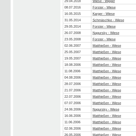
29.04.2018
Wiese - Wigger
08.07.2016
Forster - Wiese
16.05.2015
Karger - Wiese
31.05.2014
Schmäschke - Wiese
29.05.2014
Forster - Wiese
26.07.2008
Nagursky - Wiese
23.05.2008
Forster - Wiese
02.06.2007
Matthießen - Wiese
25.05.2007
Matthießen - Wiese
19.05.2007
Matthießen - Wiese
18.08.2006
Matthießen - Wiese
11.08.2006
Matthießen - Wiese
04.08.2006
Matthießen - Wiese
28.07.2006
Matthießen - Wiese
21.07.2006
Matthießen - Wiese
22.07.2006
Matthießen - Wiese
07.07.2006
Matthießen - Wiese
24.06.2006
Nagursky - Wiese
16.06.2006
Matthießen - Wiese
11.06.2006
Matthießen - Wiese
02.06.2006
Matthießen - Wiese
26.05.2006
Matthießen - Wiese