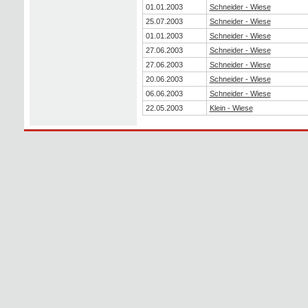
01.01.2003
Schneider - Wiese
25.07.2003
Schneider - Wiese
01.01.2003
Schneider - Wiese
27.06.2003
Schneider - Wiese
27.06.2003
Schneider - Wiese
20.06.2003
Schneider - Wiese
06.06.2003
Schneider - Wiese
22.05.2003
Klein - Wiese