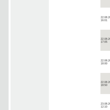
22.08.2
16:01
22.08.2
17:05
22.08.2
18:00
22.08.2
18:50
23.08.2
12:10