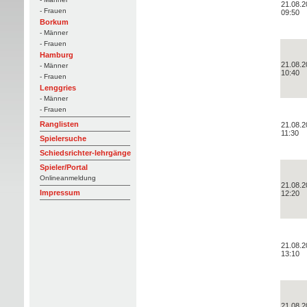
21.08.2
- Frauen
09:50
Borkum
- Männer
- Frauen
Hamburg
21.08.2
- Männer
10:40
- Frauen
Lenggries
- Männer
- Frauen
Ranglisten
21.08.2
11:30
Spielersuche
Schiedsrichter-lehrgänge
Spieler/Portal
Onlineanmeldung
21.08.2
Impressum
12:20
21.08.2
13:10
21.08.2