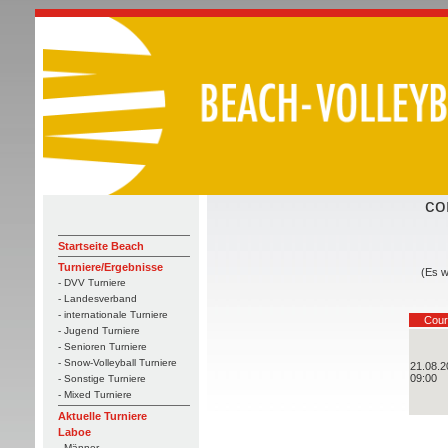
co
Startseite Beach
Turniere/Ergebnisse
(Es w
- DVV Turniere
- Landesverband
- internationale Turniere
Cour
- Jugend Turniere
- Senioren Turniere
- Snow-Volleyball Turniere
21.08.2
09:00
- Sonstige Turniere
- Mixed Turniere
Aktuelle Turniere
Laboe
- Männer