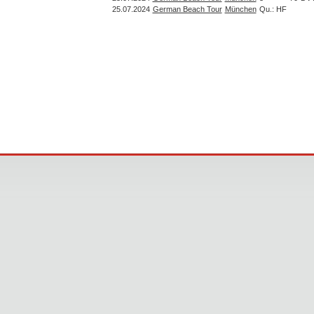
25.07.2024
German Beach Tour
München
Qu.: HF