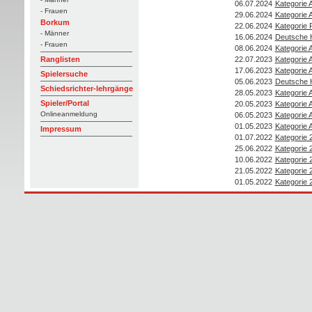
06.07.2024
Kategorie 
- Frauen
29.06.2024
Kategorie 
Borkum
22.06.2024
Kategorie
- Männer
16.06.2024
Deutsche 
- Frauen
08.06.2024
Kategorie 
22.07.2023
Kategorie 
Ranglisten
17.06.2023
Kategorie 
Spielersuche
05.06.2023
Deutsche 
Schiedsrichter-lehrgänge
28.05.2023
Kategorie 
Spieler/Portal
20.05.2023
Kategorie 
Onlineanmeldung
06.05.2023
Kategorie 
01.05.2023
Kategorie 
Impressum
01.07.2022
Kategorie 
25.06.2022
Kategorie 
10.06.2022
Kategorie 
21.05.2022
Kategorie 
01.05.2022
Kategorie 