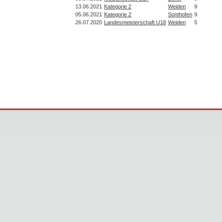
13.06.2021
Kategorie 2
Weiden
9
05.06.2021
Kategorie 2
Sonthofen
9
26.07.2020
Landesmeisterschaft U18
Weiden
5