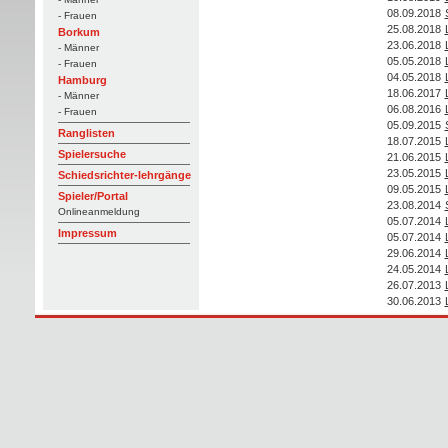
08.09.2018
- Frauen
25.08.2018
Borkum
23.06.2018
- Männer
05.05.2018
- Frauen
04.05.2018
Hamburg
18.06.2017
- Männer
06.08.2016
- Frauen
05.09.2015
Ranglisten
18.07.2015
Spielersuche
21.06.2015
23.05.2015
Schiedsrichter-lehrgänge
09.05.2015
Spieler/Portal
23.08.2014
Onlineanmeldung
05.07.2014
Impressum
05.07.2014
29.06.2014
24.05.2014
26.07.2013
30.06.2013