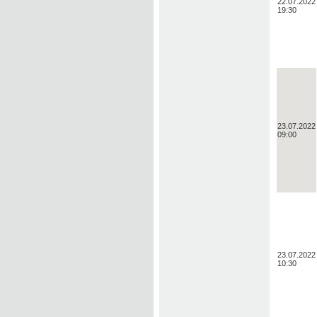
22.07.2022
19:30
23.07.2022
09:00
23.07.2022
10:30