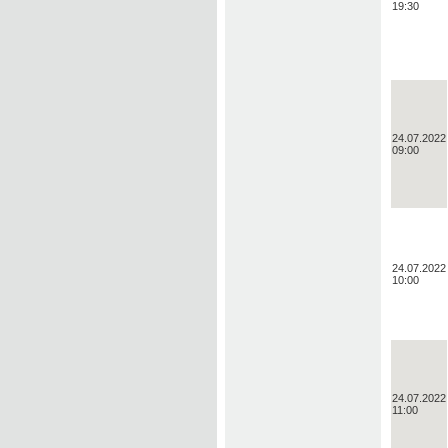
19:30
24.07.2022
09:00
24.07.2022
10:00
24.07.2022
11:00