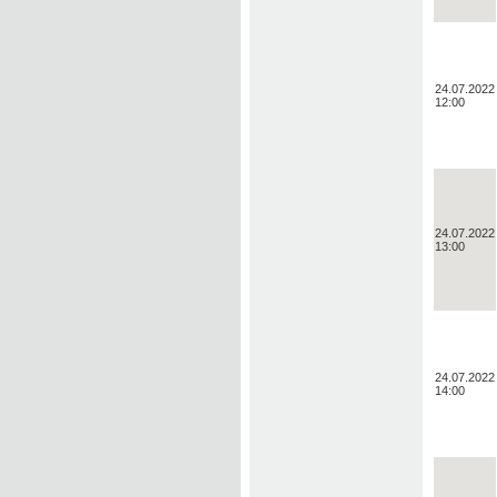
24.07.2022
12:00
24.07.2022
13:00
24.07.2022
14:00