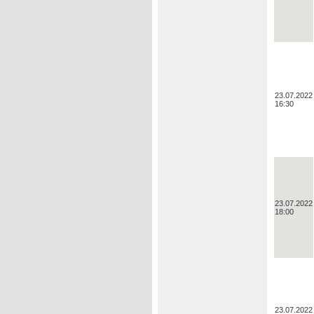
23.07.2022
16:30
23.07.2022
18:00
23.07.2022