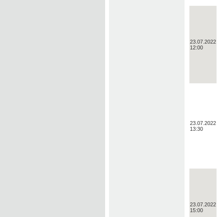
23.07.2022
12:00
23.07.2022
13:30
23.07.2022
15:00