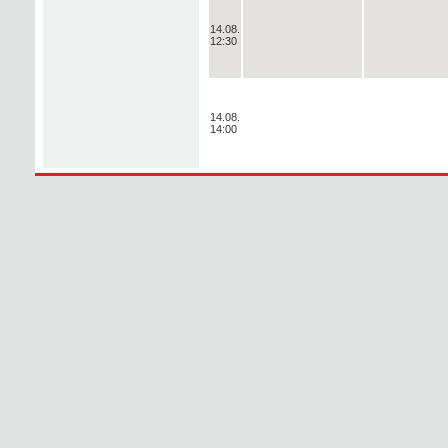
14.08.
12:30
14.08.
14:00