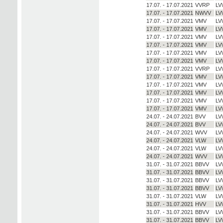
17.07. - 17.07.2021
VVRP
LV
17.07. - 17.07.2021
NWVV
LV
17.07. - 17.07.2021
VMV
LV
17.07. - 17.07.2021
VMV
LV
17.07. - 17.07.2021
VMV
LV
17.07. - 17.07.2021
VMV
LV
17.07. - 17.07.2021
VMV
LV
17.07. - 17.07.2021
VMV
LV
17.07. - 17.07.2021
VVRP
LV
17.07. - 17.07.2021
VMV
LV
17.07. - 17.07.2021
VMV
LV
17.07. - 17.07.2021
VMV
LV
17.07. - 17.07.2021
VMV
LV
17.07. - 17.07.2021
VMV
LV
24.07. - 24.07.2021
BVV
LV
24.07. - 24.07.2021
BVV
LV
24.07. - 24.07.2021
WVV
LV
24.07. - 24.07.2021
VLW
LV
24.07. - 24.07.2021
VLW
LV
24.07. - 24.07.2021
WVV
LV
31.07. - 31.07.2021
BBVV
LV
31.07. - 31.07.2021
BBVV
LV
31.07. - 31.07.2021
BBVV
LV
31.07. - 31.07.2021
BBVV
LV
31.07. - 31.07.2021
VLW
LV
31.07. - 31.07.2021
HVV
LV
31.07. - 31.07.2021
BBVV
LV
31.07. - 31.07.2021
BBVV
LV