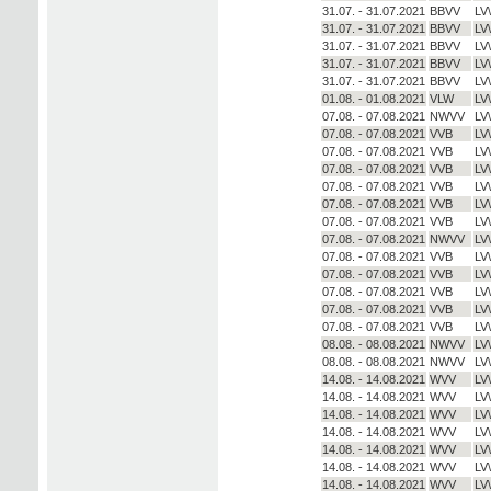
31.07. - 31.07.2021
BBVV
LV
31.07. - 31.07.2021
BBVV
LV
31.07. - 31.07.2021
BBVV
LV
31.07. - 31.07.2021
BBVV
LV
31.07. - 31.07.2021
BBVV
LV
01.08. - 01.08.2021
VLW
LV
07.08. - 07.08.2021
NWVV
LV
07.08. - 07.08.2021
VVB
LV
07.08. - 07.08.2021
VVB
LV
07.08. - 07.08.2021
VVB
LV
07.08. - 07.08.2021
VVB
LV
07.08. - 07.08.2021
VVB
LV
07.08. - 07.08.2021
VVB
LV
07.08. - 07.08.2021
NWVV
LV
07.08. - 07.08.2021
VVB
LV
07.08. - 07.08.2021
VVB
LV
07.08. - 07.08.2021
VVB
LV
07.08. - 07.08.2021
VVB
LV
07.08. - 07.08.2021
VVB
LV
08.08. - 08.08.2021
NWVV
LV
08.08. - 08.08.2021
NWVV
LV
14.08. - 14.08.2021
WVV
LV
14.08. - 14.08.2021
WVV
LV
14.08. - 14.08.2021
WVV
LV
14.08. - 14.08.2021
WVV
LV
14.08. - 14.08.2021
WVV
LV
14.08. - 14.08.2021
WVV
LV
14.08. - 14.08.2021
WVV
LV