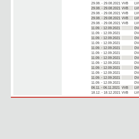
29.08. - 29.08.2021
VVB
LV
29.08. - 29.08.2021
VVB
LV
29.08. - 29.08.2021
VVB
LV
29.08. - 29.08.2021
VVB
LV
29.08. - 29.08.2021
VVB
LV
11.09. - 12.09.2021
DV
11.09. - 12.09.2021
DV
11.09. - 12.09.2021
DV
11.09. - 12.09.2021
DV
11.09. - 12.09.2021
DV
11.09. - 12.09.2021
DV
11.09. - 12.09.2021
DV
11.09. - 12.09.2021
DV
11.09. - 12.09.2021
DV
11.09. - 12.09.2021
DV
11.09. - 12.09.2021
DV
11.09. - 12.09.2021
DV
06.11. - 06.11.2021
VVB
LV
18.12. - 18.12.2021
VVB
LV