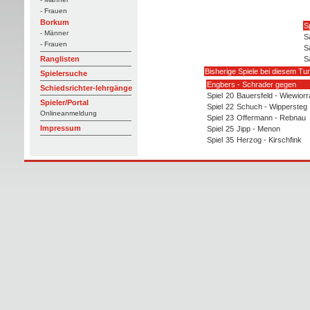
- Frauen
Borkum
S
- Männer
S
- Frauen
S
S
Ranglisten
Bisherige Spiele bei diesem Tur
Spielersuche
Engbers - Schrader gegen
Schiedsrichter-lehrgänge
Spiel
20
Bauersfeld - Wiewiorr
Spieler/Portal
Spiel
22
Schuch - Wippersteg
Onlineanmeldung
Spiel
23
Offermann - Rebnau
Impressum
Spiel
25
Jipp - Menon
Spiel
35
Herzog - Kirschfink