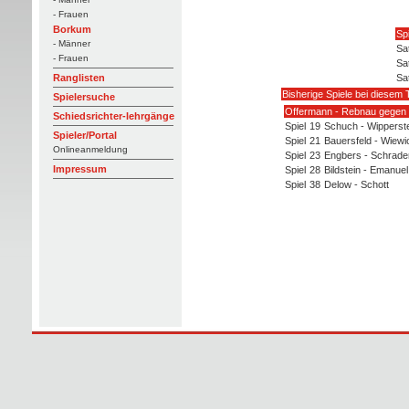
- Frauen
Borkum
Sp
- Männer
Sa
- Frauen
Sa
Sa
Ranglisten
Bisherige Spiele bei diesem 
Spielersuche
Offermann - Rebnau gegen
Schiedsrichter-lehrgänge
Spiel
19
Schuch - Wipperst
Spieler/Portal
Spiel
21
Bauersfeld - Wiewi
Onlineanmeldung
Spiel
23
Engbers - Schrade
Impressum
Spiel
28
Bildstein - Emanuel
Spiel
38
Delow - Schott