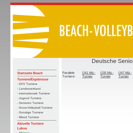
Deutsche Senior
Parallele
Ü41 Mä.-
Ü35 Mä.-
Ü47 Mä.-
Startseite Beach
Turniere:
Turnier
Turnier
Turnier
Turniere/Ergebnisse
- DVV Turniere
- Landesverband
- internationale Turniere
- Jugend Turniere
- Senioren Turniere
- Snow-Volleyball Turniere
- Sonstige Turniere
- Mixed Turniere
Aktuelle Turniere
Laboe
- Männer