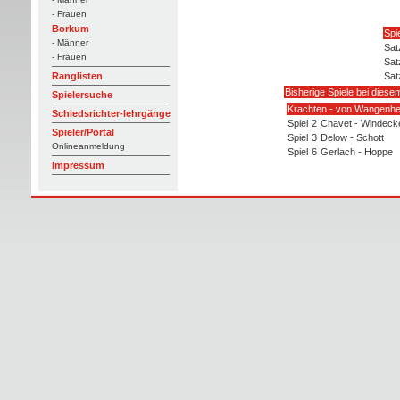
- Frauen
Borkum
Spi
- Männer
Sat
- Frauen
Sat
Sat
Ranglisten
Bisherige Spiele bei diese
Spielersuche
Krachten - von Wangenh
Schiedsrichter-lehrgänge
Spiel
2
Chavet - Windeck
Spieler/Portal
Spiel
3
Delow - Schott
Onlineanmeldung
Spiel
6
Gerlach - Hoppe
Impressum