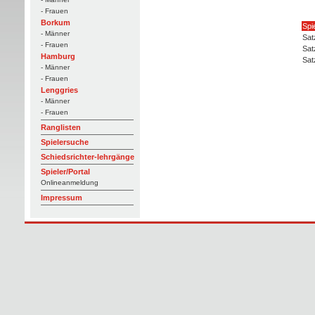
- Frauen
Borkum
Spi
- Männer
Sat
- Frauen
Sat
Hamburg
Sat
- Männer
- Frauen
Lenggries
- Männer
- Frauen
Ranglisten
Spielersuche
Schiedsrichter-lehrgänge
Spieler/Portal
Onlineanmeldung
Impressum