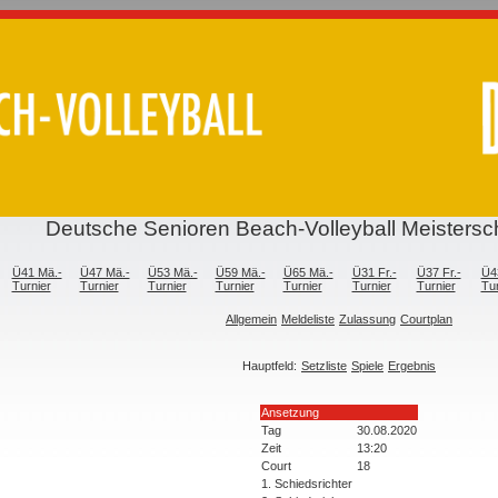
Deutsche Senioren Beach-Volleyball Meisters
Ü41 Mä.-
Ü47 Mä.-
Ü53 Mä.-
Ü59 Mä.-
Ü65 Mä.-
Ü31 Fr.-
Ü37 Fr.-
Ü43
Turnier
Turnier
Turnier
Turnier
Turnier
Turnier
Turnier
Tur
Allgemein
Meldeliste
Zulassung
Courtplan
Hauptfeld:
Setzliste
Spiele
Ergebnis
Ansetzung
Tag
30.08.2020
Zeit
13:20
Court
18
1. Schiedsrichter