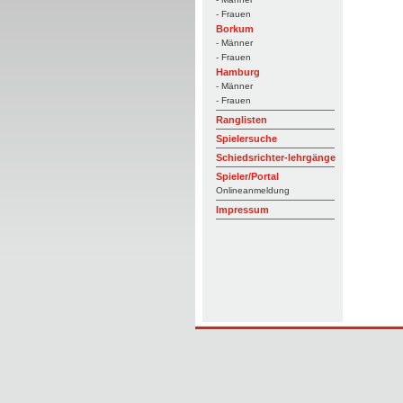
- Frauen
Borkum
- Männer
- Frauen
Hamburg
- Männer
- Frauen
Ranglisten
Spielersuche
Schiedsrichter-lehrgänge
Spieler/Portal
Onlineanmeldung
Impressum