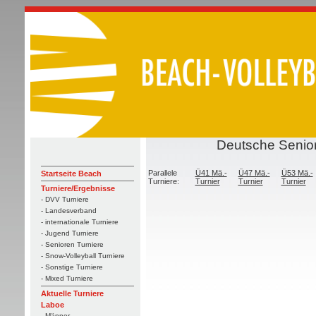
Deutsche Senior
Parallele
Ü41 Mä.-
Ü47 Mä.-
Ü53 Mä.-
Startseite Beach
Turniere:
Turnier
Turnier
Turnier
Turniere/Ergebnisse
- DVV Turniere
- Landesverband
- internationale Turniere
- Jugend Turniere
- Senioren Turniere
- Snow-Volleyball Turniere
- Sonstige Turniere
- Mixed Turniere
Aktuelle Turniere
Laboe
- Männer