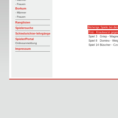
- Frauen
Borkum
- Männer
- Frauen
Ranglisten
Bisherige Spiele bei di
Spielersuche
Frei - Krautwurst gege
Schiedsrichter-lehrgänge
Spiel
3
Griep - Wagn
Spieler/Portal
Spiel
8
Domino - Weig
Onlineanmeldung
Spiel
14
Büscher - Cz
Impressum