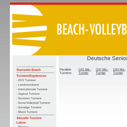
Deutsche Senior
Parallele
Ü41 Mä.-
Ü47 Mä.-
Ü53 Mä.-
Startseite Beach
Turniere:
Turnier
Turnier
Turnier
Turniere/Ergebnisse
- DVV Turniere
- Landesverband
- internationale Turniere
- Jugend Turniere
- Senioren Turniere
- Snow-Volleyball Turniere
- Sonstige Turniere
- Mixed Turniere
Aktuelle Turniere
Laboe
- Männer