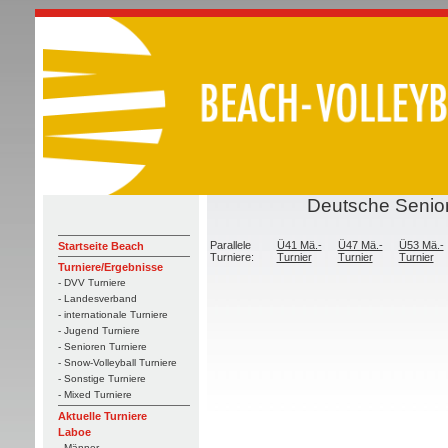
Deutsche Senior
Parallele
Ü41 Mä.-
Ü47 Mä.-
Ü53 Mä.-
Startseite Beach
Turniere:
Turnier
Turnier
Turnier
Turniere/Ergebnisse
- DVV Turniere
- Landesverband
- internationale Turniere
- Jugend Turniere
- Senioren Turniere
- Snow-Volleyball Turniere
- Sonstige Turniere
- Mixed Turniere
Aktuelle Turniere
Laboe
- Männer