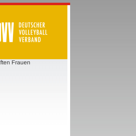
ften Frauen