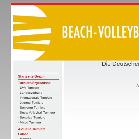
Die Deutschen
Startseite Beach
Turniere/Ergebnisse
A
- DVV Turniere
- Landesverband
- internationale Turniere
- Jugend Turniere
- Senioren Turniere
- Snow-Volleyball Turniere
- Sonstige Turniere
- Mixed Turniere
Aktuelle Turniere
Laboe
- Männer