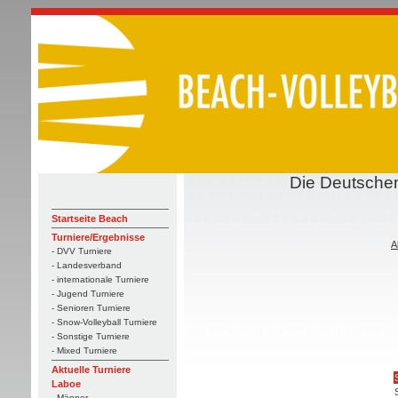
Die Deutschen
Startseite Beach
Turniere/Ergebnisse
A
- DVV Turniere
- Landesverband
- internationale Turniere
- Jugend Turniere
- Senioren Turniere
- Snow-Volleyball Turniere
- Sonstige Turniere
- Mixed Turniere
Aktuelle Turniere
Laboe
- Männer