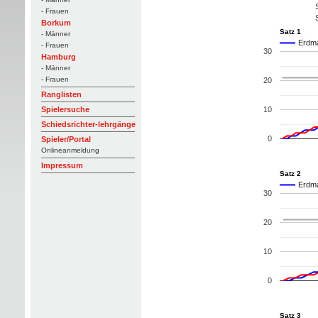
- Frauen
Borkum
Satz 1
- Männer
Erdma
- Frauen
30
Hamburg
- Männer
- Frauen
20
Ranglisten
Spielersuche
10
Schiedsrichter-lehrgänge
0
Spieler/Portal
Onlineanmeldung
Impressum
Satz 2
Erdma
30
20
10
0
Satz 3