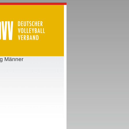
ing Männer