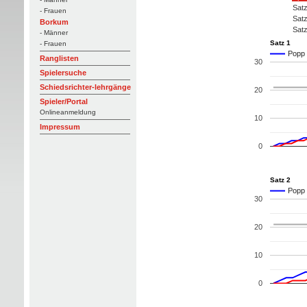
Satz
- Frauen
Satz
Borkum
Satz
- Männer
Satz 1
- Frauen
Popp 
Ranglisten
30
Spielersuche
Schiedsrichter-lehrgänge
20
Spieler/Portal
Onlineanmeldung
10
Impressum
0
Satz 2
Popp 
30
20
10
0