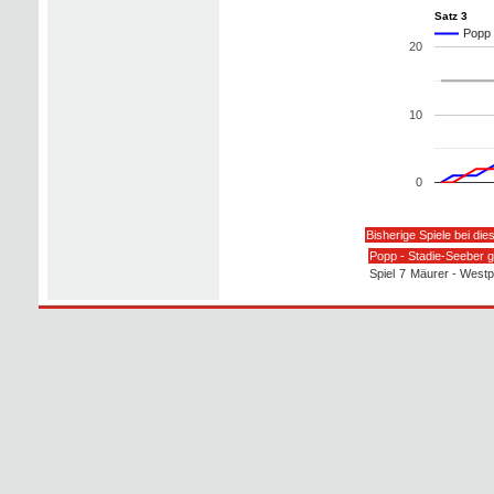
Satz 3
Popp 
20
10
0
Bisherige Spiele bei di
Popp - Stadie-Seeber 
Spiel
7
Mäurer - Westp