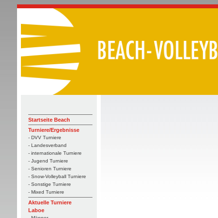
Startseite Beach
Turniere/Ergebnisse
- DVV Turniere
- Landesverband
- internationale Turniere
- Jugend Turniere
- Senioren Turniere
- Snow-Volleyball Turniere
- Sonstige Turniere
- Mixed Turniere
Aktuelle Turniere
Laboe
- Männer