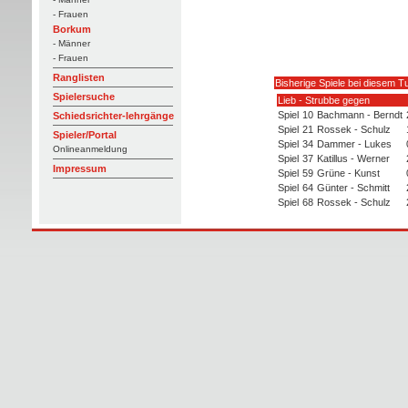
- Frauen
Borkum
- Männer
- Frauen
Ranglisten
Bisherige Spiele bei diesem Tu
Spielersuche
Lieb - Strubbe gegen
Spiel
10
Bachmann - Berndt
Schiedsrichter-lehrgänge
Spiel
21
Rossek - Schulz
Spieler/Portal
Spiel
34
Dammer - Lukes
Onlineanmeldung
Spiel
37
Katillus - Werner
Impressum
Spiel
59
Grüne - Kunst
Spiel
64
Günter - Schmitt
Spiel
68
Rossek - Schulz