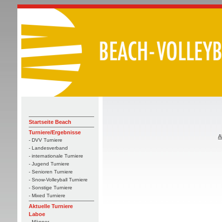
Startseite Beach
Turniere/Ergebnisse
A
- DVV Turniere
- Landesverband
- internationale Turniere
- Jugend Turniere
- Senioren Turniere
- Snow-Volleyball Turniere
- Sonstige Turniere
- Mixed Turniere
Aktuelle Turniere
Laboe
- Männer