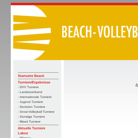
Startseite Beach
Turniere/Ergebnisse
A
- DVV Turniere
- Landesverband
- internationale Turniere
- Jugend Turniere
- Senioren Turniere
- Snow-Volleyball Turniere
- Sonstige Turniere
- Mixed Turniere
Aktuelle Turniere
Laboe
- Männer