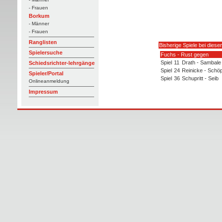
- Frauen
Borkum
- Männer
- Frauen
Ranglisten
Bisherige Spiele bei diese
Spielersuche
Fuchs - Rust gegen
Spiel
11
Drath - Sambale
Schiedsrichter-lehrgänge
Spiel
24
Reinicke - Schö
Spieler/Portal
Spiel
36
Schupritt - Seib
Onlineanmeldung
Impressum