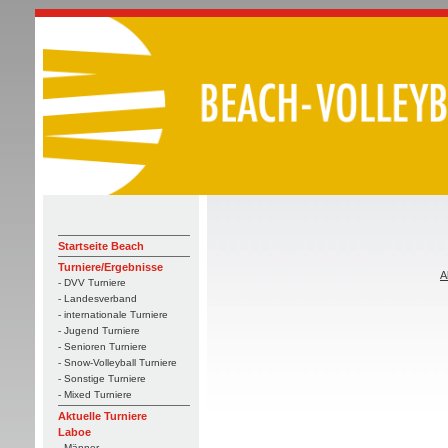
Startseite Beach
Turniere/Ergebnisse
A
- DVV Turniere
- Landesverband
- internationale Turniere
- Jugend Turniere
- Senioren Turniere
- Snow-Volleyball Turniere
- Sonstige Turniere
- Mixed Turniere
Aktuelle Turniere
Laboe
- Männer